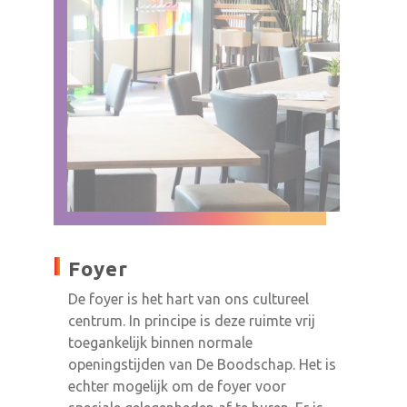
Foyer
De foyer is het hart van ons cultureel
centrum. In principe is deze ruimte vrij
toegankelijk binnen normale
openingstijden van De Boodschap. Het is
echter mogelijk om de foyer voor