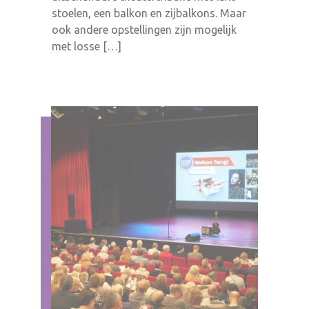
stoelen, een balkon en zijbalkons. Maar
ook andere opstellingen zijn mogelijk
met losse […]