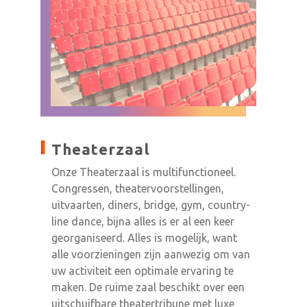
Theaterzaal
Onze Theaterzaal is multifunctioneel.
Congressen, theatervoorstellingen,
uitvaarten, diners, bridge, gym, country-
line dance, bijna alles is er al een keer
georganiseerd. Alles is mogelijk, want
alle voorzieningen zijn aanwezig om van
uw activiteit een optimale ervaring te
maken. De ruime zaal beschikt over een
uitschuifbare theatertribune met luxe