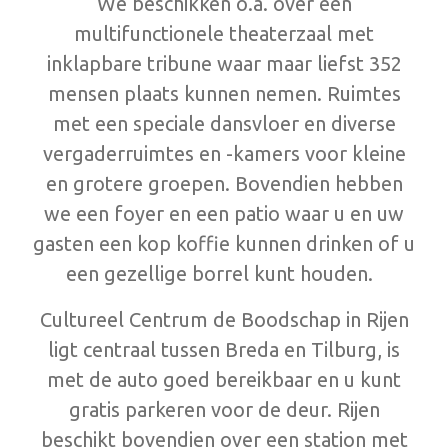
We beschikken o.a. over een
multifunctionele theaterzaal met
inklapbare tribune waar maar liefst 352
mensen plaats kunnen nemen. Ruimtes
met een speciale dansvloer en diverse
vergaderruimtes en -kamers voor kleine
en grotere groepen. Bovendien hebben
we een foyer en een patio waar u en uw
gasten een kop koffie kunnen drinken of u
een gezellige borrel kunt houden.
Cultureel Centrum de Boodschap in Rijen
ligt centraal tussen Breda en Tilburg, is
met de auto goed bereikbaar en u kunt
gratis parkeren voor de deur. Rijen
beschikt bovendien over een station met