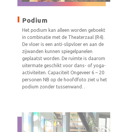
Podium
Het podium kan alleen worden geboekt
in combinatie met de Theaterzaal (R4).
De vloer is een anti-slipvloer en aan de
zijwanden kunnen spiegelpanelen
geplaatst worden. De ruimte is daarom
uitermate geschikt voor dans- of yoga-
activiteiten. Capaciteit Ongeveer 6 – 20
personen NB op de hoofdfoto ziet u het
podium zonder tussenwand. .