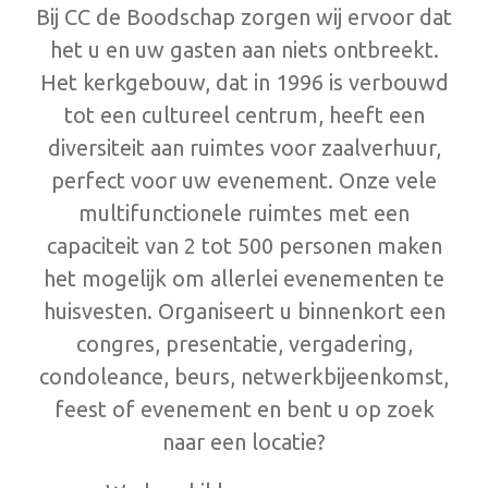
Bij CC de Boodschap zorgen wij ervoor dat
het u en uw gasten aan niets ontbreekt.
Het kerkgebouw, dat in 1996 is verbouwd
tot een cultureel centrum, heeft een
diversiteit aan ruimtes voor zaalverhuur,
p
erfect voor uw evenement. Onze vele
multifunctionele ruimtes met een
capaciteit van 2 tot 500 personen maken
het mogelijk om allerlei evenementen te
huisvesten. Organiseert u binnenkort een
congres, presentatie, vergadering,
condoleance, beurs, netwerkbijeenkomst,
feest of evenement en bent u op zoek
naar een locatie?