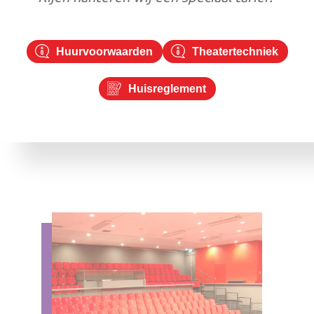
Huurvoorwaarden
Theatertechniek
Huisreglement