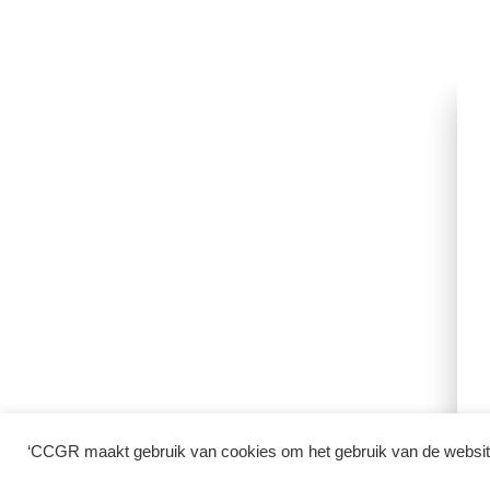
‘CCGR maakt gebruik van cookies om het gebruik van de website 