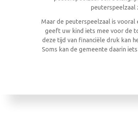
peuterspeelzaal 
Maar de peuterspeelzaal is vooral 
geeft uw kind iets mee voor de t
deze tijd van financiële druk kan 
Soms kan de gemeente daarin iets 