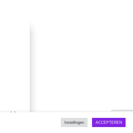
Instellingen
ACCEPTEREN