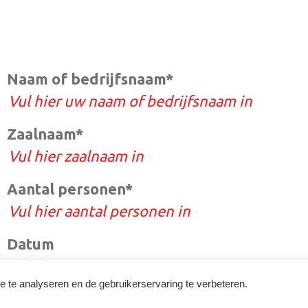
Naam of bedrijfsnaam*
Zaalnaam*
Aantal personen*
Datum
te analyseren en de gebruikerservaring te verbeteren.
E-mailadres*