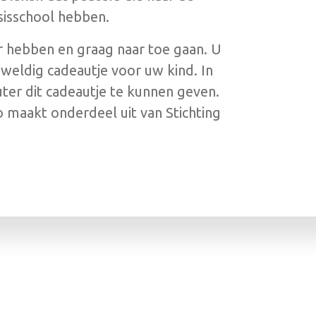
sisschool hebben.
er hebben en graag naar toe gaan. U
weldig cadeautje voor uw kind. In
uter dit cadeautje te kunnen geven.
 maakt onderdeel uit van Stichting