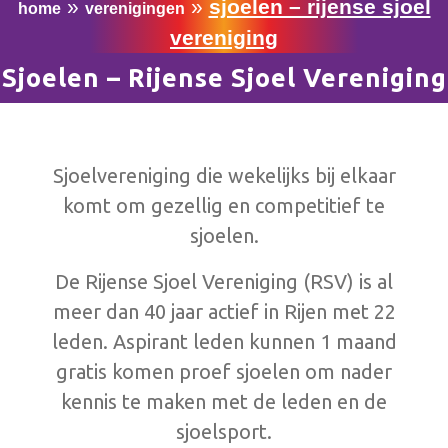
»
»
sjoelen – rijense sjoel
home
verenigingen
vereniging
Sjoelen – Rijense Sjoel Vereniging
Sjoelvereniging die wekelijks bij elkaar
komt om gezellig en competitief te
sjoelen.
De Rijense Sjoel Vereniging (RSV) is al
meer dan 40 jaar actief in Rijen met 22
leden. Aspirant leden kunnen 1 maand
gratis komen proef sjoelen om nader
kennis te maken met de leden en de
sjoelsport.