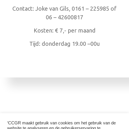
Contact: Joke van Gils, 0161 – 225985 of
06 – 42600817
Kosten: € 7,- per maand
Tijd: donderdag 19.00 –00u
‘CCGR maakt gebruik van cookies om het gebruik van de
website te analyseren en de gebruikerservaring te