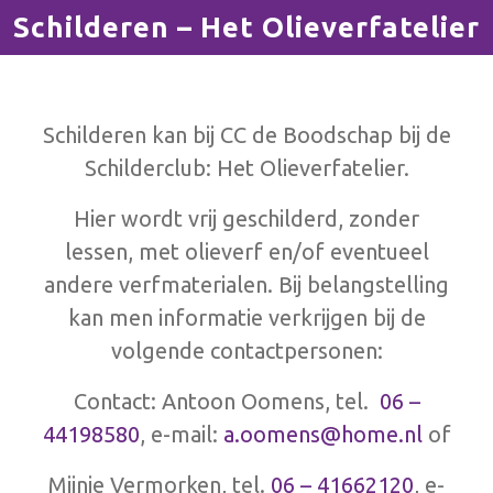
Schilderen – Het Olieverfatelier
Schilderen kan bij CC de Boodschap bij de
Schilderclub: Het Olieverfatelier.
Hier wordt vrij geschilderd, zonder
lessen, met olieverf en/of eventueel
andere verfmaterialen. Bij belangstelling
kan men informatie verkrijgen bij de
volgende contactpersonen:
Contact: Antoon Oomens, tel.
06 –
44198580
, e-mail:
a.oomens@home.nl
of
Mijnie Vermorken, tel.
06 – 41662120
, e-