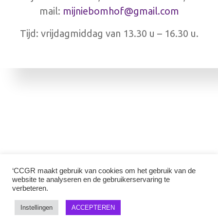
mail:
mijniebomhof@gmail.com
Tijd: vrijdagmiddag van 13.30 u – 16.30 u.
‘CCGR maakt gebruik van cookies om het gebruik van de
website te analyseren en de gebruikerservaring te
verbeteren.
Instellingen
ACCEPTEREN