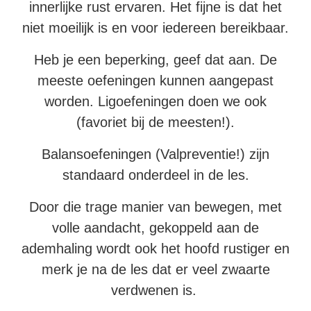
innerlijke rust ervaren. Het fijne is dat het
niet moeilijk is en voor iedereen bereikbaar.
Heb je een beperking, geef dat aan. De
meeste oefeningen kunnen aangepast
worden. Ligoefeningen doen we ook
(favoriet bij de meesten!).
Balansoefeningen (Valpreventie!) zijn
standaard onderdeel in de les.
Door die trage manier van bewegen, met
volle aandacht, gekoppeld aan de
ademhaling wordt ook het hoofd rustiger en
merk je na de les dat er veel zwaarte
verdwenen is.