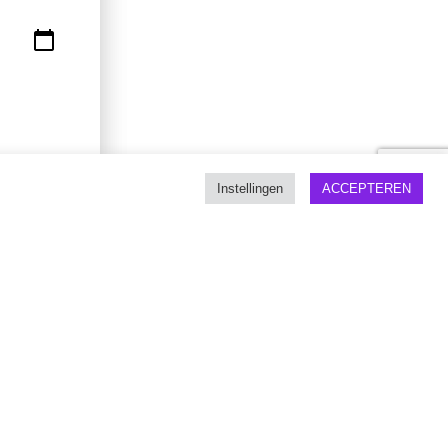
Instellingen
ACCEPTEREN