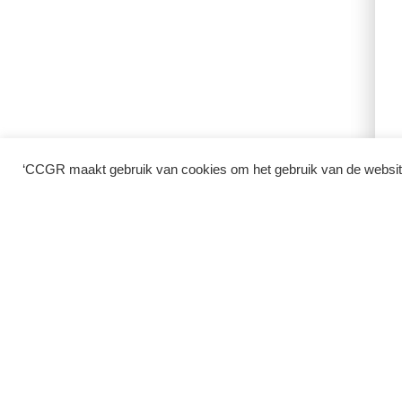
‘CCGR maakt gebruik van cookies om het gebruik van de website 