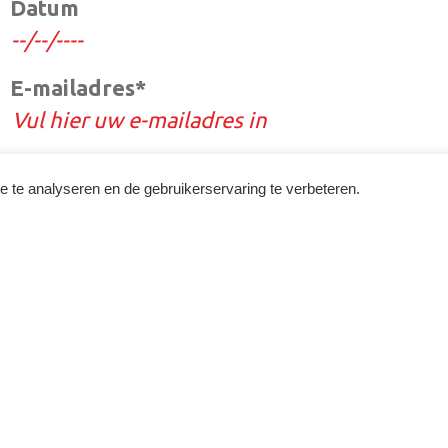
Datum
E-mailadres*
Telefoonnummer
te analyseren en de gebruikerservaring te verbeteren.
Uw bericht