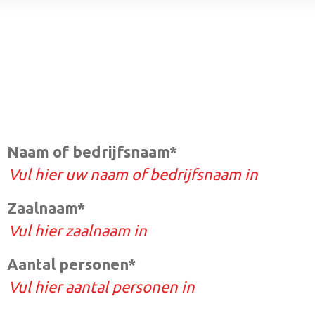
Naam of bedrijfsnaam*
Zaalnaam*
Aantal personen*